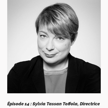
Épisode 14 : Sylvia Tassan Toffola, Directrice