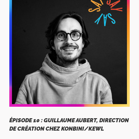
ÉPISODE 10 : GUILLAUME AUBERT, DIRECTION
DE CRÉATION CHEZ KONBINI/KEWL