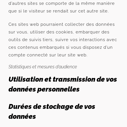
d’autres sites se comporte de la même manière
que si le visiteur se rendait sur cet autre site.
Ces sites web pourraient collecter des données
sur vous, utiliser des cookies, embarquer des
outils de suivis tiers, suivre vos interactions avec
ces contenus embarqués si vous disposez d’un
compte connecté sur leur site web.
Statistiques et mesures d’audience
Utilisation et transmission de vos
données personnelles
Durées de stockage de vos
données