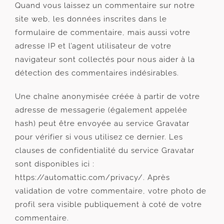
Quand vous laissez un commentaire sur notre
site web, les données inscrites dans le
formulaire de commentaire, mais aussi votre
adresse IP et l’agent utilisateur de votre
navigateur sont collectés pour nous aider à la
détection des commentaires indésirables.
Une chaîne anonymisée créée à partir de votre
adresse de messagerie (également appelée
hash) peut être envoyée au service Gravatar
pour vérifier si vous utilisez ce dernier. Les
clauses de confidentialité du service Gravatar
sont disponibles ici :
https://automattic.com/privacy/. Après
validation de votre commentaire, votre photo de
profil sera visible publiquement à coté de votre
commentaire.