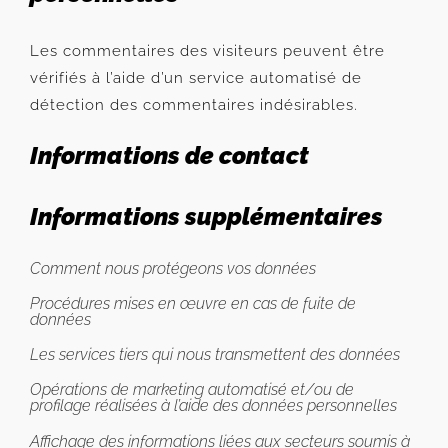
Les commentaires des visiteurs peuvent être
vérifiés à l’aide d’un service automatisé de
détection des commentaires indésirables.
Informations de contact
Informations supplémentaires
Comment nous protégeons vos données
Procédures mises en œuvre en cas de fuite de
données
Les services tiers qui nous transmettent des données
Opérations de marketing automatisé et/ou de
profilage réalisées à l’aide des données personnelles
Affichage des informations liées aux secteurs soumis à