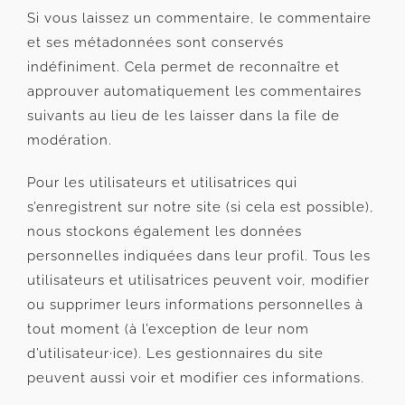
Si vous laissez un commentaire, le commentaire
et ses métadonnées sont conservés
indéfiniment. Cela permet de reconnaître et
approuver automatiquement les commentaires
suivants au lieu de les laisser dans la file de
modération.
Pour les utilisateurs et utilisatrices qui
s’enregistrent sur notre site (si cela est possible),
nous stockons également les données
personnelles indiquées dans leur profil. Tous les
utilisateurs et utilisatrices peuvent voir, modifier
ou supprimer leurs informations personnelles à
tout moment (à l’exception de leur nom
d’utilisateur·ice). Les gestionnaires du site
peuvent aussi voir et modifier ces informations.