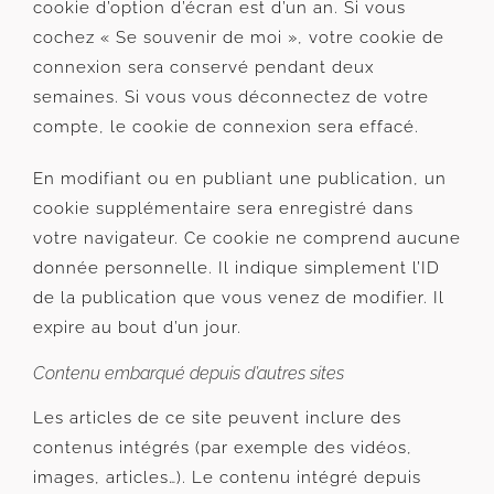
cookie d’option d’écran est d’un an. Si vous
cochez « Se souvenir de moi », votre cookie de
connexion sera conservé pendant deux
semaines. Si vous vous déconnectez de votre
compte, le cookie de connexion sera effacé.
En modifiant ou en publiant une publication, un
cookie supplémentaire sera enregistré dans
votre navigateur. Ce cookie ne comprend aucune
donnée personnelle. Il indique simplement l’ID
de la publication que vous venez de modifier. Il
expire au bout d’un jour.
Contenu embarqué depuis d’autres sites
Les articles de ce site peuvent inclure des
contenus intégrés (par exemple des vidéos,
images, articles…). Le contenu intégré depuis