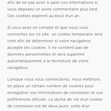
afin de ne pas avoir à saisir ces informations si
vous déposez un autre commentaire plus tard.
Ces cookies expirent au bout d’un an.
Si vous avez un compte et que vous vous
connectez sur ce site, un cookie temporaire sera
créé afin de déterminer si votre navigateur
accepte les cookies. Il ne contient pas de
données personnelles et sera supprimé
automatiquement à la fermeture de votre
navigateur.
Lorsque vous vous connecterez, nous mettrons
en place un certain nombre de cookies pour
enregistrer vos informations de connexion et vos
préférences d’écran. La durée de vie d’un cookie
de connexion est de deux jours, celle d’un