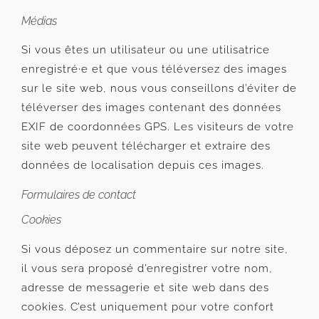
Médias
Si vous êtes un utilisateur ou une utilisatrice
enregistré·e et que vous téléversez des images
sur le site web, nous vous conseillons d’éviter de
téléverser des images contenant des données
EXIF de coordonnées GPS. Les visiteurs de votre
site web peuvent télécharger et extraire des
données de localisation depuis ces images.
Formulaires de contact
Cookies
Si vous déposez un commentaire sur notre site,
il vous sera proposé d’enregistrer votre nom,
adresse de messagerie et site web dans des
cookies. C’est uniquement pour votre confort