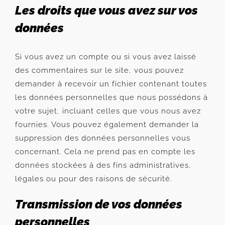
Les droits que vous avez sur vos
données
Si vous avez un compte ou si vous avez laissé
des commentaires sur le site, vous pouvez
demander à recevoir un fichier contenant toutes
les données personnelles que nous possédons à
votre sujet, incluant celles que vous nous avez
fournies. Vous pouvez également demander la
suppression des données personnelles vous
concernant. Cela ne prend pas en compte les
données stockées à des fins administratives,
légales ou pour des raisons de sécurité.
Transmission de vos données
personnelles