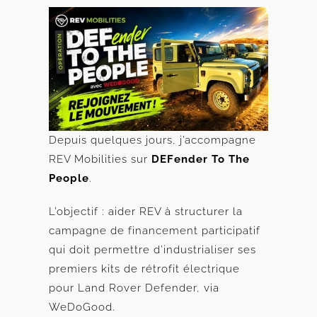
Depuis quelques jours, j’accompagne
REV Mobilities sur
DEFender To The
People
.
L’objectif : aider REV à structurer la
campagne de financement participatif
qui doit permettre d’industrialiser ses
premiers kits de rétrofit électrique
pour Land Rover Defender, via
WeDoGood.