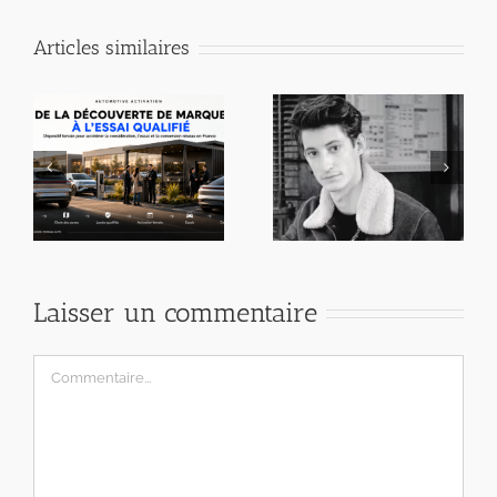
Articles similaires
Laisser un commentaire
Commentaire