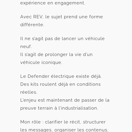
expérience en engagement.
Avec REV, le sujet prend une forme
différente.
Il ne s’agit pas de lancer un véhicule
neuf.
Il s’agit de prolonger la vie d’un
véhicule iconique.
Le Defender électrique existe déjà.
Des kits roulent déjà en conditions
réelles.
L’enjeu est maintenant de passer de la
preuve terrain à l’industrialisation.
Mon rôle : clarifier le récit, structurer
les messages, organiser les contenus,