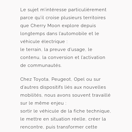
Le sujet m’intéresse particulièrement
parce qu’il croise plusieurs territoires
que Cherry Moon explore depuis
longtemps dans l’automobile et le
véhicule électrique :
le terrain, la preuve d’usage, le
contenu, la conversion et l’activation
de communautés.
Chez Toyota, Peugeot, Opel ou sur
d’autres dispositifs liés aux nouvelles
mobilités, nous avons souvent travaillé
sur le même enjeu :
sortir le véhicule de la fiche technique,
le mettre en situation réelle, créer la
rencontre, puis transformer cette