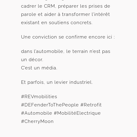
cadrer le CRM, préparer les prises de
parole et aider à transformer l’intérêt
existant en soutiens concrets.
Une conviction se confirme encore ici :
dans l’automobile, le terrain n’est pas
un décor.
C’est un média.
Et parfois, un levier industriel.
#REVmobilities
#DEFenderToThePeople #Retrofit
#Automobile #MobilitéElectrique
#CherryMoon