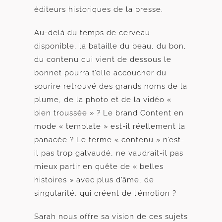
éditeurs historiques de la presse.
Au-delà du temps de cerveau
disponible, la bataille du beau, du bon,
du contenu qui vient de dessous le
bonnet pourra t’elle accoucher du
sourire retrouvé des grands noms de la
plume, de la photo et de la vidéo «
bien troussée » ? Le brand Content en
mode « template » est-il réellement la
panacée ? Le terme « contenu » n’est-
il pas trop galvaudé, ne vaudrait-il pas
mieux partir en quête de « belles
histoires » avec plus d’âme, de
singularité, qui créent de l’émotion ?
Sarah nous offre sa vision de ces sujets