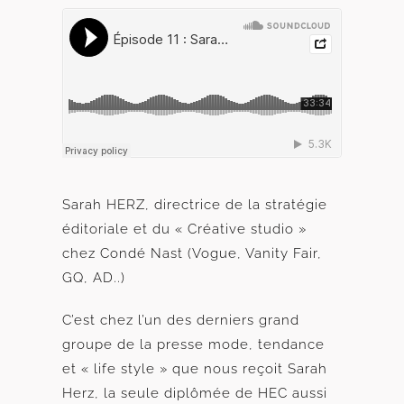
Sarah HERZ, directrice de la stratégie
éditoriale et du « Créative studio »
chez Condé Nast (Vogue, Vanity Fair,
GQ, AD..)
C’est chez l’un des derniers grand
groupe de la presse mode, tendance
et « life style » que nous reçoit Sarah
Herz, la seule diplômée de HEC aussi