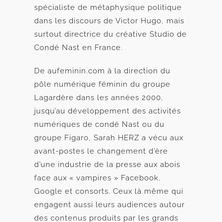
spécialiste de métaphysique politique
dans les discours de Victor Hugo, mais
surtout directrice du créative Studio de
Condé Nast en France.
De aufeminin.com à la direction du
pôle numérique féminin du groupe
Lagardère dans les années 2000,
jusqu’au développement des activités
numériques de condé Nast ou du
groupe Figaro, Sarah HERZ a vécu aux
avant-postes le changement d’ère
d’une industrie de la presse aux abois
face aux « vampires » Facebook,
Google et consorts. Ceux là même qui
engagent aussi leurs audiences autour
des contenus produits par les grands