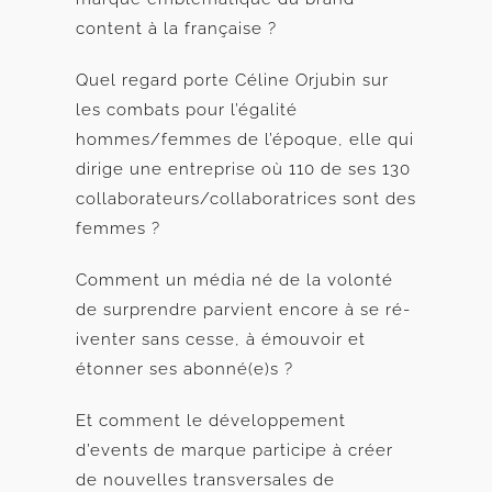
content à la française ?
Quel regard porte Céline Orjubin sur
les combats pour l’égalité
hommes/femmes de l’époque, elle qui
dirige une entreprise où 110 de ses 130
collaborateurs/collaboratrices sont des
femmes ?
Comment un média né de la volonté
de surprendre parvient encore à se ré-
iventer sans cesse, à émouvoir et
étonner ses abonné(e)s ?
Et comment le développement
d’events de marque participe à créer
de nouvelles transversales de