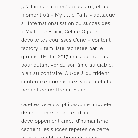
5 Millions d’abonnés plus tard, et au
moment où « My little Paris » s’attaque
à l’internationalisation du succès des
« My Little Box », Celine Orjubin
dévoile les coulisses d’une « content
factory » familiale rachetée par le
groupe TF1 fin 2017 mais qui n’a pas
pour autant vendu son âme au diable,
bien au contraire. Au-delà du trident
contenu/e-commerce/tv que cela lui
permet de mettre en place.
Quelles valeurs, philosophie, modèle
de création et recettes d’un
développement ampli d’humanisme
cachent les succès répétés de cette
marque emblématique du brand