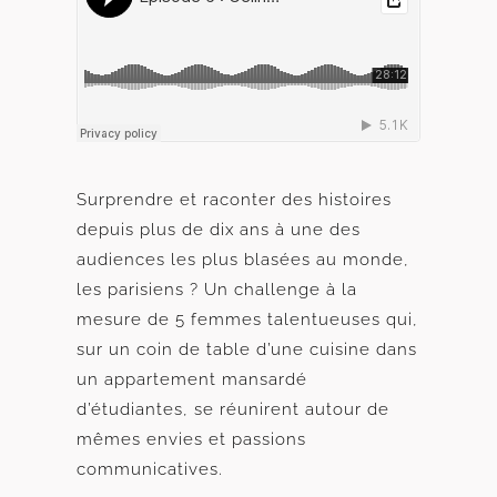
Surprendre et raconter des histoires
depuis plus de dix ans à une des
audiences les plus blasées au monde,
les parisiens ? Un challenge à la
mesure de 5 femmes talentueuses qui,
sur un coin de table d’une cuisine dans
un appartement mansardé
d’étudiantes, se réunirent autour de
mêmes envies et passions
communicatives.