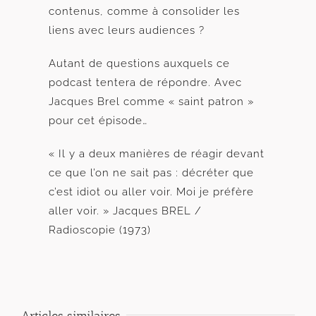
contenus, comme à consolider les
liens avec leurs audiences ?
Autant de questions auxquels ce
podcast tentera de répondre. Avec
Jacques Brel comme « saint patron »
pour cet épisode…
« Il y a deux manières de réagir devant
ce que l’on ne sait pas : décréter que
c’est idiot ou aller voir. Moi je préfère
aller voir. » Jacques BREL /
Radioscopie (1973)